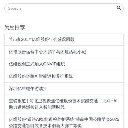
为您推荐
“行.动 2017”亿维股份年会盛况回顾
亿维股份运营中心大鹏半岛团建活动小记
亿维锐创正式加入ONVIF组织
亿维股份道路AI智能巡检养护系统
深圳亿维端午游漓江
重磅报道 | 河北卫视聚焦亿维股份技术赋能交通，北斗+AI
助力道路巡检进入智能新时代
亿维股份“道路AI智能巡检养护系统”荣获中国公路学会2025
公路交通智能装备技术创新大赛二等奖