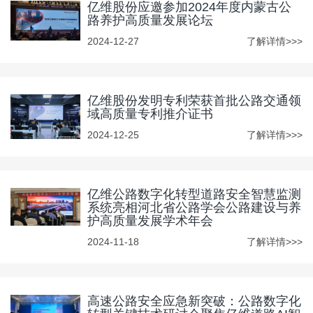
亿维股份应邀参加2024年度内蒙古公
路养护高质量发展论坛
2024-12-27
了解详情>>>
亿维股份发明专利荣获首批公路交通领
域高质量专利推介证书
2024-12-25
了解详情>>>
亿维公路数字化转型道路安全智慧监测
系统亮相河北省公路学会公路建设与养
护高质量发展学术年会
2024-11-18
了解详情>>>
高速公路安全应急新突破：公路数字化