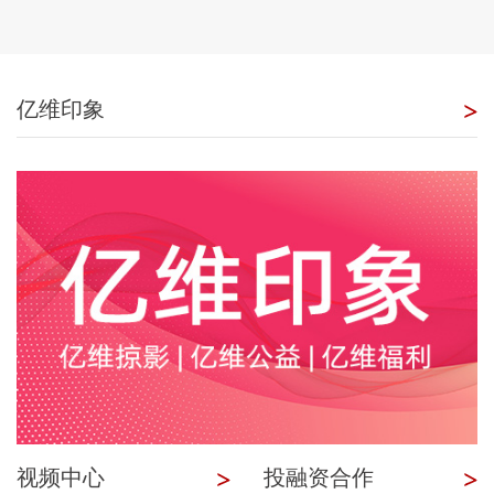
亿维印象
视频中心
投融资合作