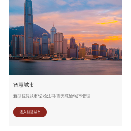
智慧城市
新型智慧城市/公检法司/雪亮综治/城市管理
进入智慧城市