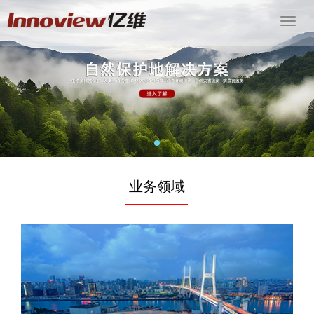
Toggl
Navig
业务领域