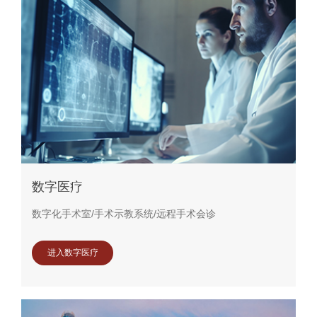
数字医疗
数字化手术室/手术示教系统/远程手术会诊
进入数字医疗