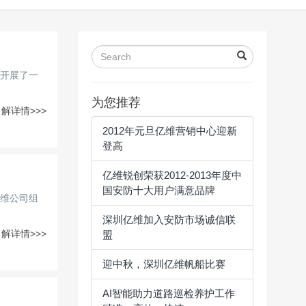
开展了一
为您推荐
解详情>>>
2012年元旦亿维营销中心迎新
登高
亿维锐创荣获2012-2013年度中
国安防十大用户满意品牌
维公司组
深圳亿维加入安防市场诚信联
解详情>>>
盟
迎中秋，深圳亿维帆船比赛
AI智能助力道路巡检养护工作