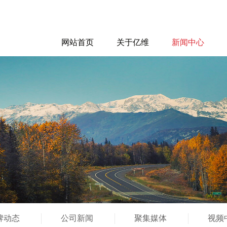
网站首页
关于亿维
新闻中心
牌动态
公司新闻
聚集媒体
视频