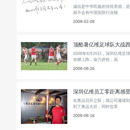
诚信是中华民族的传统美德，是
就不会有中国安防行业规
2008-02-08
顶酷暑亿维足球队大战
2008年8月25日，深圳亿
赤膊上阵，奋力拼抢，虽
2008-08-26
深圳亿维员工零距离感
在奥运召开之际；我公司邀请到
到了奥运火炬；同时也零
2008-08-16