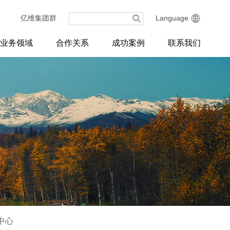
亿维集团群
Language
业务领域
合作关系
成功案例
联系我们
中心