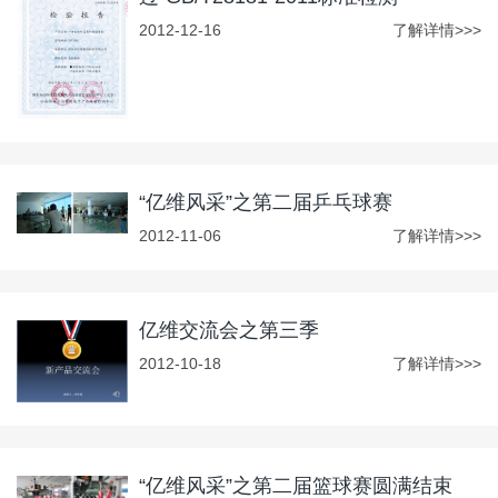
2012-12-16
了解详情>>>
“亿维风采”之第二届乒乓球赛
2012-11-06
了解详情>>>
亿维交流会之第三季
2012-10-18
了解详情>>>
“亿维风采”之第二届篮球赛圆满结束