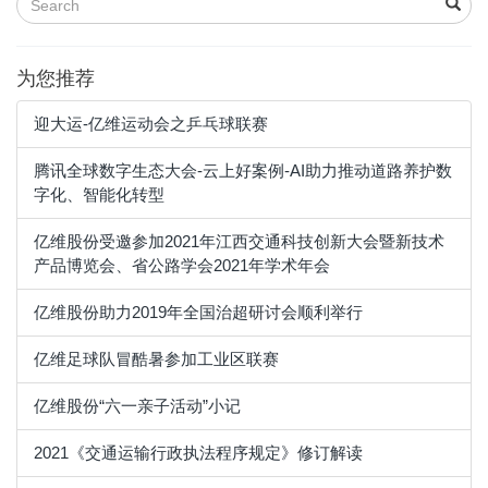
为您推荐
迎大运-亿维运动会之乒乓球联赛
腾讯全球数字生态大会-云上好案例-AI助力推动道路养护数
字化、智能化转型
亿维股份受邀参加2021年江西交通科技创新大会暨新技术
产品博览会、省公路学会2021年学术年会
亿维股份助力2019年全国治超研讨会顺利举行
亿维足球队冒酷暑参加工业区联赛
亿维股份“六一亲子活动”小记
2021《交通运输行政执法程序规定》修订解读