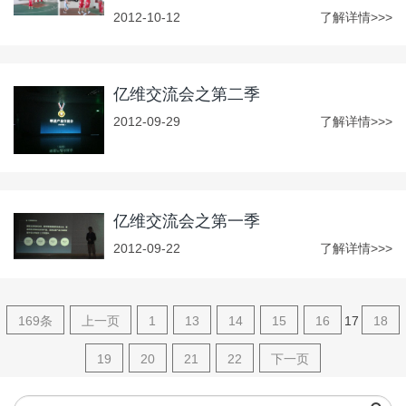
2012-10-12
了解详情>>>
亿维交流会之第二季
2012-09-29
了解详情>>>
亿维交流会之第一季
2012-09-22
了解详情>>>
169条
上一页
1
13
14
15
16
17
18
19
20
21
22
下一页