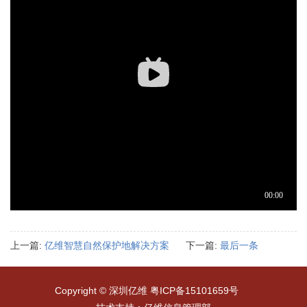
上一篇:
亿维智慧自然保护地解决方案
下一篇:
最后一条
Copyright © 深圳亿维
粤ICP备15101659号