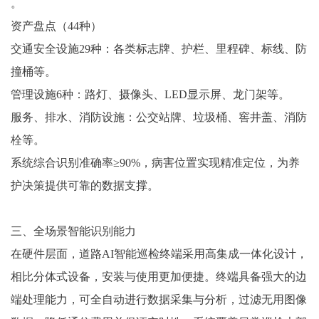
。
资产盘点（44种）
交通安全设施29种：各类标志牌、护栏、里程碑、标线、防
撞桶等。
管理设施6种：路灯、摄像头、LED显示屏、龙门架等。
服务、排水、消防设施：公交站牌、垃圾桶、窖井盖、消防
栓等。
系统综合识别准确率≥90%，病害位置实现精准定位，为养
护决策提供可靠的数据支撑。
三、全场景智能识别能力
在硬件层面，道路AI智能巡检终端采用高集成一体化设计，
相比分体式设备，安装与使用更加便捷。终端具备强大的边
端处理能力，可全自动进行数据采集与分析，过滤无用图像