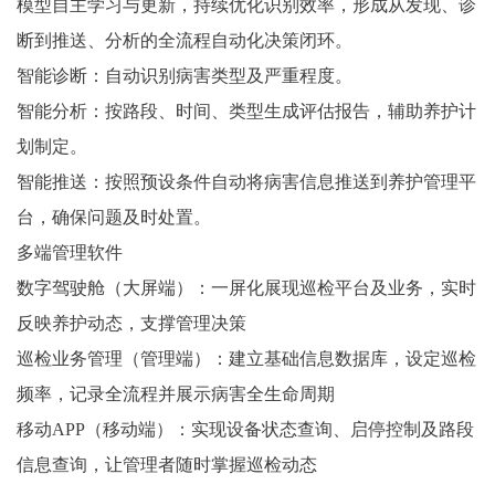
模型自主学习与更新，持续优化识别效率，形成从发现、诊
断到推送、分析的全流程自动化决策闭环。
智能诊断：自动识别病害类型及严重程度。
智能分析：按路段、时间、类型生成评估报告，辅助养护计
划制定。
智能推送：按照预设条件自动将病害信息推送到养护管理平
台，确保问题及时处置。
多端管理软件
数字驾驶舱（大屏端）：一屏化展现巡检平台及业务，实时
反映养护动态，支撑管理决策
巡检业务管理（管理端）：建立基础信息数据库，设定巡检
频率，记录全流程并展示病害全生命周期
移动APP（移动端）：实现设备状态查询、启停控制及路段
信息查询，让管理者随时掌握巡检动态