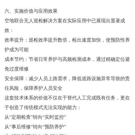
六、实施价值与应用效果
空地联合无人巡检解决方案在实际应用中已展现出显著成
效：
效率提升：巡检效率提升数倍，检出速度加快，使预防性养
护成为可能
成本节约：节省日常养护与高频检测成本，通过精确定位避
免过度维修
安全保障：减少人员上路需求，降低道路设施异常导致的责
任风险，保障养护人员安全
这套技术体系的价值不仅在于替代人工完成既有任务，更在
于创造了传统模式无法实现的能力：
从“定期检查”转向“实时监控”
从“事后维修”转向“预防养护”