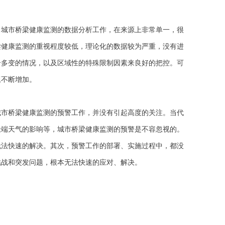
，城市桥梁健康监测的数据分析工作，在来源上非常单一，很
梁健康监测的重视程度较低，理论化的数据较为严重，没有进
合多变的情况，以及区域性的特殊限制因素来良好的把控。可
题不断增加。
城市桥梁健康监测的预警工作，并没有引起高度的关注。当代
极端天气的影响等，城市桥梁健康监测的预警是不容忽视的。
无法快速的解决。其次，预警工作的部署、实施过程中，都没
挑战和突发问题，根本无法快速的应对、解决。