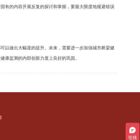
对固有的内容开展反复的探讨和掌握，要最大限度地规避错误
都可以做出大幅度的提升。未来，需要进一步加強城市桥梁健
梁健康监测的内部创新力度上良好的巩固。
部