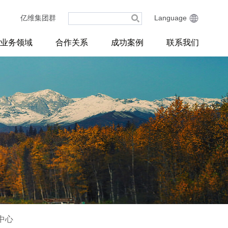
亿维集团群
Language
业务领域
合作关系
成功案例
联系我们
中心