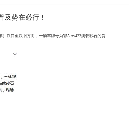
普及势在必行！
车）汉口至汉阳方向，一辆车牌号为鄂A Ay423满载砂石的货