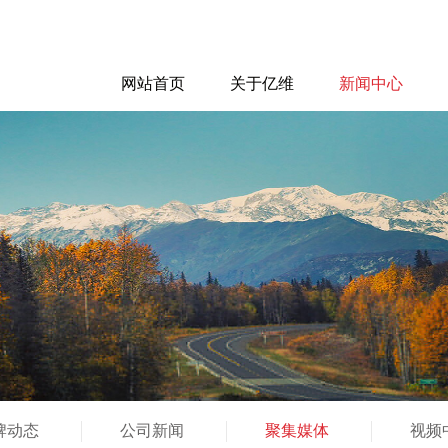
网站首页
关于亿维
新闻中心
牌动态
公司新闻
聚集媒体
视频