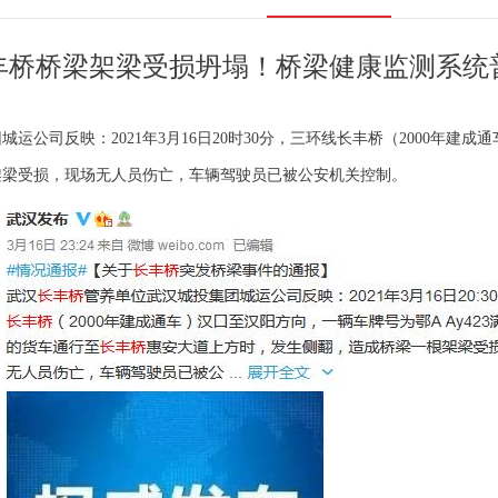
丰桥桥梁架梁受损坍塌！桥梁健康监测系统
司反映：2021年3月16日20时30分，三环线长丰桥（2000年建成通
架梁受损，现场无人员伤亡，车辆驾驶员已被公安机关控制。