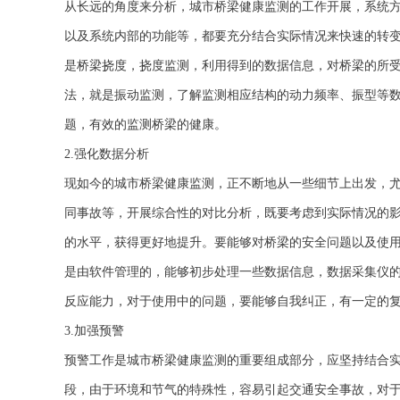
从长远的角度来分析，城市桥梁健康监测的工作开展，系统
以及系统内部的功能等，都要充分结合实际情况来快速的转
是桥梁挠度，挠度监测，利用得到的数据信息，对桥梁的所
法，就是振动监测，了解监测相应结构的动力频率、振型等
题，有效的监测桥梁的健康。
2.强化数据分析
现如今的城市桥梁健康监测，正不断地从一些细节上出发，
同事故等，开展综合性的对比分析，既要考虑到实际情况的
的水平，获得更好地提升。要能够对桥梁的安全问题以及使
是由软件管理的，能够初步处理一些数据信息，数据采集仪
反应能力，对于使用中的问题，要能够自我纠正，有一定的
3.加强预警
预警工作是城市桥梁健康监测的重要组成部分，应坚持结合
段，由于环境和节气的特殊性，容易引起交通安全事故，对