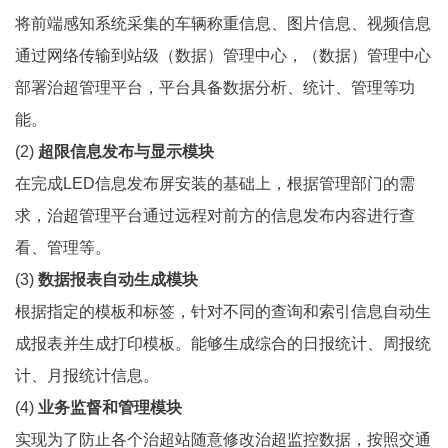
将前端感知系统采集的车辆称重信息、图片信息、视频信息
通过网络传输到站级（数据）管理中心，（数据）管理中心
部署治超管理平台，平台具备数据分析、统计、管理等功
能。
(2)
超限信息发布与显示模块
在完成LED信息发布屏安装的基础上，根据管理部门的需
求，治超管理平台通过远程对前方的信息发布内容进行查
看、管理等。
(3)
数据报表自动生成模块
根据指定的模板和标签，针对不同的查询和索引信息自动生
成报表并生成打印模板。能够生成综合的日报统计、周报统
计、月报统计信息。
(4)
业务监督和管理模块
实现为了防止各个治超站随意修改治超监控数据，按照交通