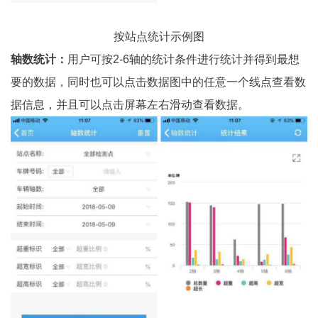
按站点统计示例图
轴数统计：
用户可按2-6轴的统计条件进行统计并得到最想
要的数据，同时也可以点击数据图中的任意一个线点查看数
据信息，并且可以点击屏幕左右滑动查看数据。