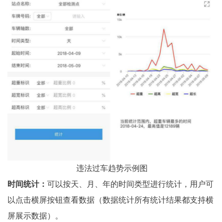
违法过车趋势示例图
时间统计：
可以按天、月、年的时间类型进行统计，用户可
以点击横屏按钮查看数据（数据统计所有统计结果都支持横
屏展示数据）。