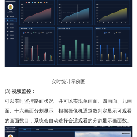
实时统计示例图
(3)
视频监控：
可以实时监控路面状况，并可以实现单画面、四画面、九画
面、十六画面分割显示，根据摄像机通道数判定显示可观看
的画面数目，系统会自动选择合适观看的分割显示画面数。