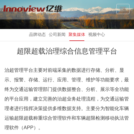
Toggl
Navig
品牌动态
公司新闻
聚集媒体
视频中心
超限超载治理综合信息管理平台
治超管理平台主要对前端采集的数据进行存储、分析、显
示、报警、存储、运行、应用、管理、维护等功能要求，最
终为交通运输管理部门提供数据整合、分析、展示等全功能
的平台应用，建立完善的治超业务处理流程，为交通运输管
理者进行指挥决策提供多维数据支持。主要分为智能化车辆
运输超限超载称重综合管理软件和车辆超限检测移动执法管
理软件（APP）。