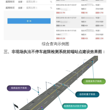
综合查询示例图
三、
非现场执法不停车超限检测系统前端站点建设效果图
：