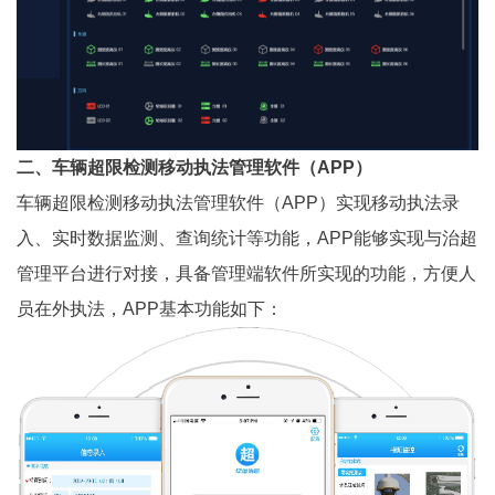
二、车辆超限检测移动执法管理软件（APP）
车辆超限检测移动执法管理软件（APP）实现移动执法录
入、实时数据监测、查询统计等功能，APP能够实现与治超
管理平台进行对接，具备管理端软件所实现的功能，方便人
员在外执法，APP基本功能如下：