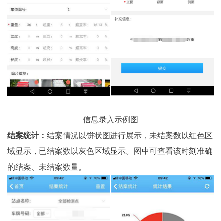
信息录入示例图
结案统计：
结案情况以饼状图进行展示，未结案数以红色区
域显示，已结案数以灰色区域显示。图中可查看该时刻准确
的结案、未结案数量。