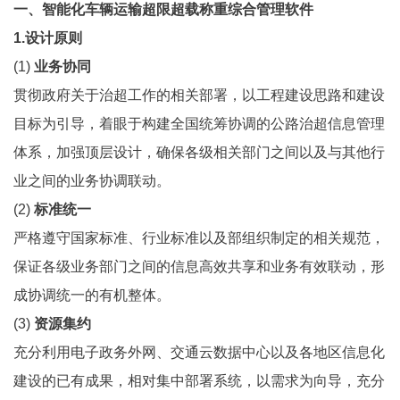
一、智能化车辆运输超限超载称重综合管理软件
1.设计原则
(1)
业务协同
贯彻政府关于治超工作的相关部署，以工程建设思路和建设
目标为引导，着眼于构建全国统筹协调的公路治超信息管理
体系，加强顶层设计，确保各级相关部门之间以及与其他行
业之间的业务协调联动。
(2)
标准统一
严格遵守国家标准、行业标准以及部组织制定的相关规范，
保证各级业务部门之间的信息高效共享和业务有效联动，形
成协调统一的有机整体。
(3)
资源集约
充分利用电子政务外网、交通云数据中心以及各地区信息化
建设的已有成果，相对集中部署系统，以需求为向导，充分