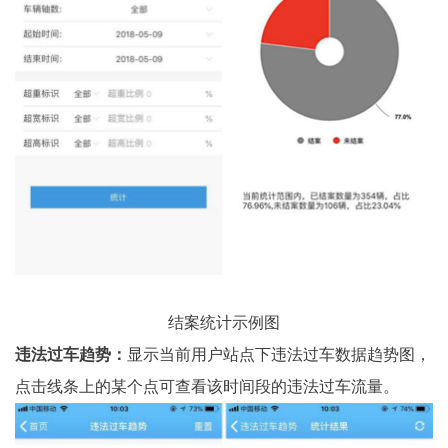
结案统计示例图
违法过车趋势：
显示当前用户站点下违法过车数据趋势图，
点击线条上的某个点可查看该时间段的违法过车流量。