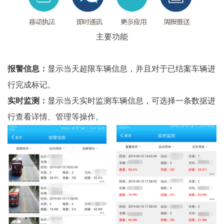
主要功能
报警信息：
显示当天超限车辆信息，并且对于已结案车辆进
行完成标记。
实时监测：
显示当天实时监测车辆信息，可选择一条数据进
行查看详情、管理等操作。