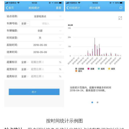
按时间统计示例图