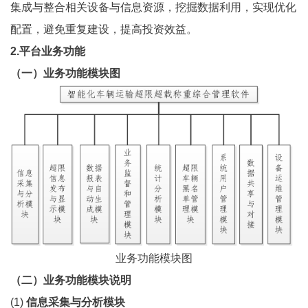
集成与整合相关设备与信息资源，挖掘数据利用，实现优化
配置，避免重复建设，提高投资效益。
2.平台业务功能
（一）业务功能模块图
业务功能模块图
（二）业务功能模块说明
(1)
信息采集与分析模块