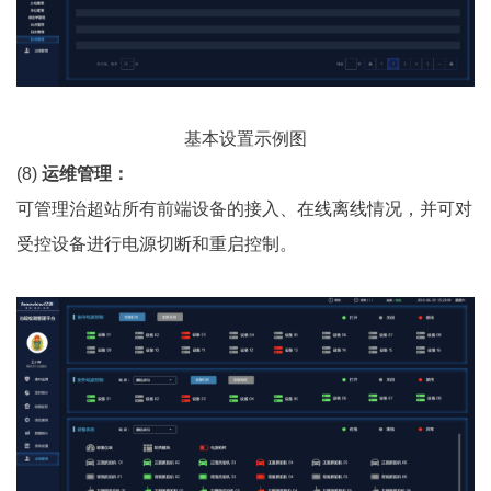
基本设置示例图
(8)
运维管理
：
可管理治超站所有前端设备的接入、在线离线情况，并可对
受控设备进行电源切断和重启控制。