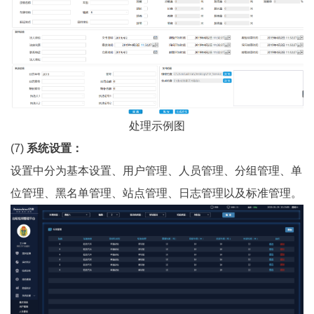
处理示例图
(7)
系统设置：
设置中分为基本设置、用户管理、人员管理、分组管理、单
位管理、黑名单管理、站点管理、日志管理以及标准管理。