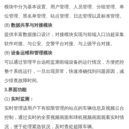
模块中分为基本设置、用户管理、人员管理、分组管理、单
位管理、黑名单管理、站点管理、日志管理以及标准管理。
(8)
数据共享与对接模块
提供丰富数据接口设计，对接模块实现与前端入口治超采集
软件对接、与公安、交警平台对接、与上级平台对接。
(9)
设备运维和管理模块
可以通过管理平台远程监测前端设备的运行情况，方便把控
整个系统运行，一旦出现异常，快速准确找到问题原因，减
少排查故障时间。
3.界面功能
(1)
实时监测：
实时管理该用户下有权限管理的站点的车辆信息及视频云台
控制，通过实时的全景视频画面和球机视频画面观看实时情
况，便于处理紧急状况，及时查处超限车辆。