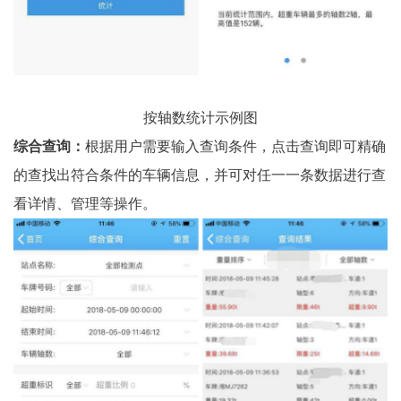
按轴数统计示例图
综合查询：
根据用户需要输入查询条件，点击查询即可精确
的查找出符合条件的车辆信息，并可对任一一条数据进行查
看详情、管理等操作。