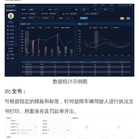
数据统计示例图
(6)
文书：
可根据指定的模板和标签，针对超限车辆驾驶人进行执法文
书打印、档案保存及罚款单开出。