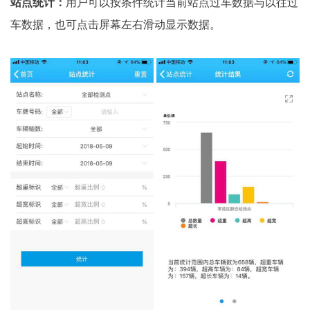
站点统计：
用户可以按条件统计当前站点过车数据与以往过
车数据，也可点击屏幕左右滑动显示数据。