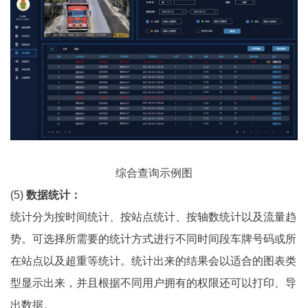
综合查询示例图
(5)
数据统计：
统计分为按时间统计、按站点统计、按轴数统计以及流量趋
势。可选择所需要的统计方式进行不同时间段车牌号码或所
在站点以及超重等统计。统计出来的结果会以适合的图表类
型显示出来，并且根据不同用户拥有的权限还可以打印、导
出数据。