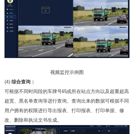
视频监控示例图
(4)
综合查询：
可根据不同时间段的车牌号码或所在站点方向以及超重超高
超宽、黑名单查询等进行查询。查询出来的数据可根据不同
用户拥有的权限进行导出报表、打印报表、打印单据、修
改、删除和执法文书生成。