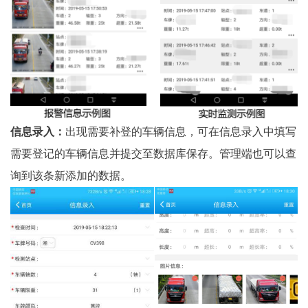
信息录入：
出现需要补登的车辆信息，可在信息录入中填写
需要登记的车辆信息并提交至数据库保存。管理端也可以查
询到该条新添加的数据。