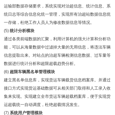
运输部数据存储要求，系统实现对治超信息、统计信息、系
统日志等综合信息化统一管理，实现所有治超站数据信息统
一存储，杜绝工作人员人为修改数据信息等情况。
(5)
统计分析模块
通过各类前端数据的汇聚，利用计算机的强大计算和分析功
能，可以从海量数据中过滤掉大量的无用信息，将违法车辆
信息提取出来。对站点的治超车辆检测信息数据、过车量等
数据进行统计分析和超限超载趋势分析。
(6)
超限车辆黑名单管理模块
建立黑名单信息库，实现货运车辆载货信息档案库。并通过
接口方式实现货运基础数据可从相关部门取得和人工录入收
集来实现。实现建立全市货运车辆超载档案库，便于实现货
运超载统一自动调度，杜绝超载情况发生。
(7)
系统用户管理模块