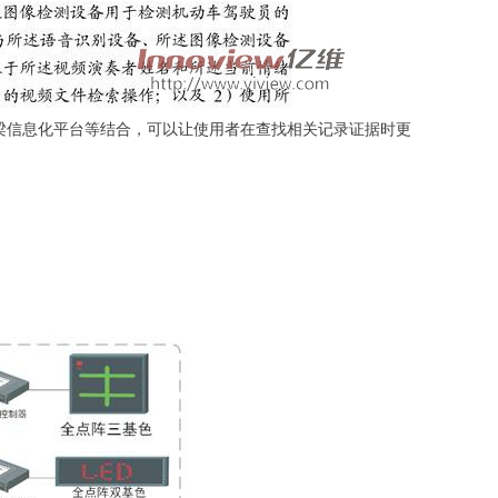
信息化平台等结合，可以让使用者在查找相关记录证据时更
。