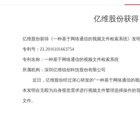
亿维股份获得
亿维股份获得《一种基于网络通信的视频文件检索系统》发
专利号：ZL2016101663754
专利名称：一种基于网络通信的视频文件检索系统
所属机构：深圳亿维锐创科技股份有限公司
近日，亿维股份经过潜心研发的“一种基于网络通信的视频文件检
本发明在无暇为自身视觉需求进行视频文件繁琐选择操作的
文件。