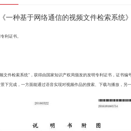
《一种基于网络通信的视频文件检索系统
明专利证书。
索系统”，获得由国家知识产权局颁发的发明专利证书，证书编号：ZL201
背景下完成，一方面能通过语音实现对视频作品的搜索、下载与播放，另