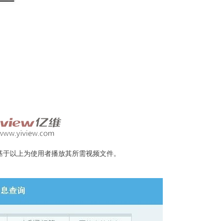
于以上为使用者播放其所需视频文件。