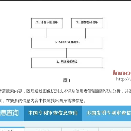
搜索内容，随后通过图像识别技术识别使用者智能面部识别分析，并基
，在繁多的信息内容中快速找出自身需求信息。