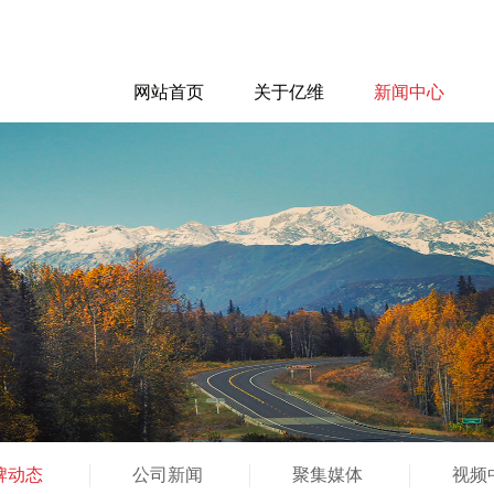
网站首页
关于亿维
新闻中心
牌动态
公司新闻
聚集媒体
视频