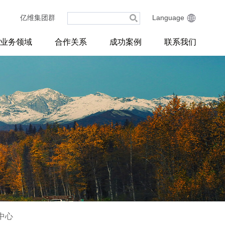
亿维集团群
Language
业务领域
合作关系
成功案例
联系我们
中心