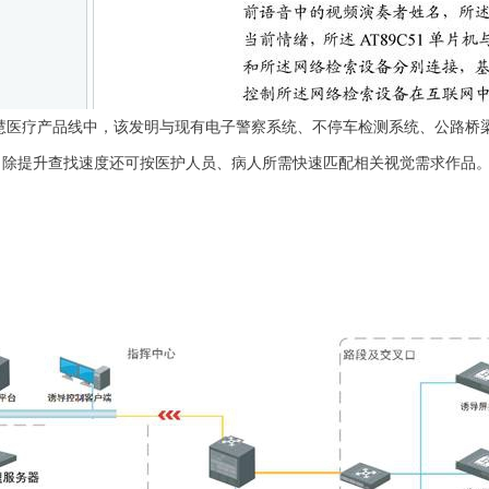
疗产品线中，该发明与现有电子警察系统、不停车检测系统、公路桥梁
，除提升查找速度还可按医护人员、病人所需快速匹配相关视觉需求作品