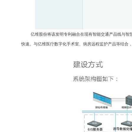
亿维股份将该发明专利融合在现有智能交通产品线与智慧医
快速。与亿维医疗数字化手术室、病房远程监护产品等结合