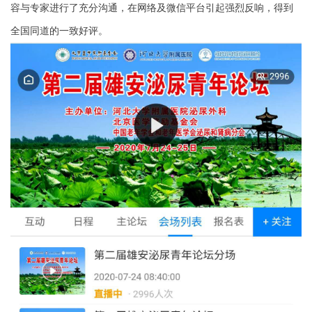
容与专家进行了充分沟通，在网络及微信平台引起强烈反响，得到
全国同道的一致好评。