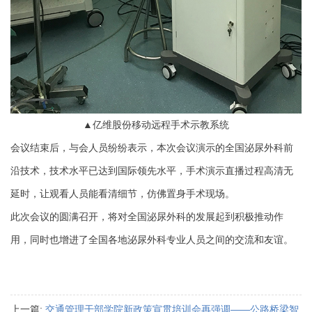
▲亿维股份移动远程手术示教系统
会议结束后，与会人员纷纷表示，本次会议演示的全国泌尿外科前
沿技术，技术水平已达到国际领先水平，手术演示直播过程高清无
延时，让观看人员能看清细节，仿佛置身手术现场。
此次会议的圆满召开，将对全国泌尿外科的发展起到积极推动作
用，同时也增进了全国各地泌尿外科专业人员之间的交流和友谊。
上一篇:
交通管理干部学院新政策宣贯培训会再强调——公路桥梁智