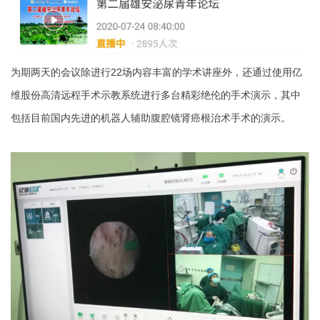
为期两天的会议除进行22场内容丰富的学术讲座外，还通过使用亿
维股份高清远程手术示教系统进行多台精彩绝伦的手术演示，其中
包括目前国内先进的机器人辅助腹腔镜肾癌根治术手术的演示。