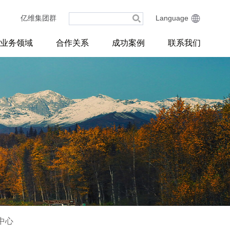
亿维集团群
Language
业务领域
合作关系
成功案例
联系我们
中心